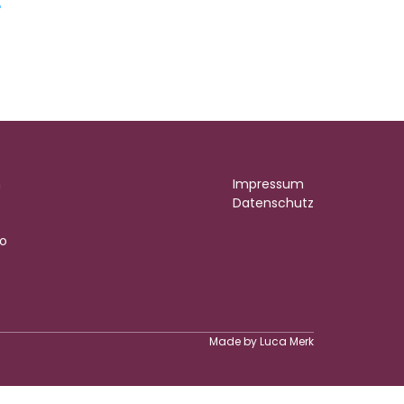
n
Impressum
Datenschutz
ko
Made by Luca Merk